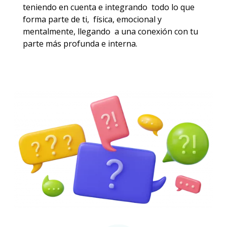
teniendo en cuenta e integrando todo lo que
forma parte de ti, física, emocional y
mentalmente, llegando a una conexión con tu
parte más profunda e interna.