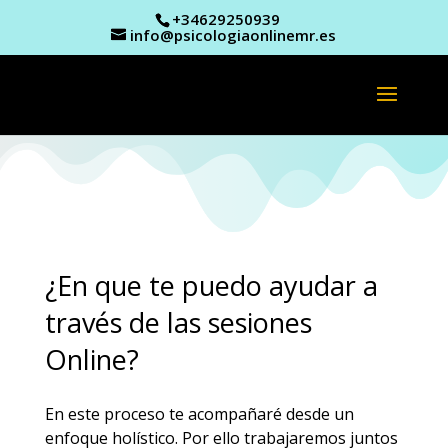
+34629250939
info@psicologiaonlinemr.es
¿En que te puedo ayudar a
través de las sesiones
Online?
En este proceso te acompañaré desde un
enfoque holístico. Por ello trabajaremos juntos