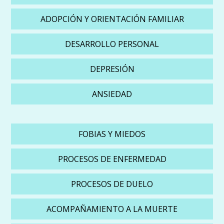
ADOPCIÓN Y ORIENTACIÓN FAMILIAR
DESARROLLO PERSONAL
DEPRESIÓN
ANSIEDAD
FOBIAS Y MIEDOS
PROCESOS DE ENFERMEDAD
PROCESOS DE DUELO
ACOMPAÑAMIENTO A LA MUERTE