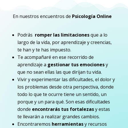
En nuestros encuentros de
Psicología Online
Podrás
romper las limitaciones
que a lo
largo de la vida, por aprendizaje y creencias,
te han y te has impuesto.
Te acompañaré en ese recorrido de
aprendizaje a
gestionar tus emociones
y
que no sean ellas las que dirijan tu vida.
Vivir y experimentar las dificultades, el dolor y
los problemas desde otra perspectiva, donde
todo lo que te ocurre tiene un sentido, un
porque y un para qué. Son esas dificultades
donde
encontrarás tus fortalezas
y estas
te llevarán a realizar grandes cambios.
Encontraremos
herramientas
y recursos