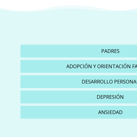
PADRES
ADOPCIÓN Y ORIENTACIÓN F
DESARROLLO PERSONA
DEPRESIÓN
ANSIEDAD