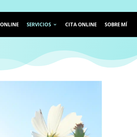
 ONLINE
SERVICIOS
CITA ONLINE
SOBRE MÍ