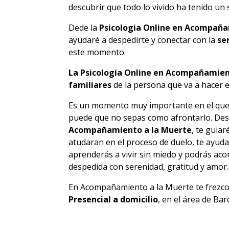
descubrir que todo lo vivido ha tenido un 
Dede la
Psicologia Online en Acompaña
ayudaré a despedirte y conectar con la
se
este momento.
La Psicología Online en Acompañamien
familiares
de la persona que va a hacer el
Es un momento muy importante en el que t
puede que no sepas como afrontarlo. Des
Acompañamiento a la Muerte
, te guia
atudaran en el proceso de duelo, te ayuda
aprenderás a vivir sin miedo y podrás aco
despedida con serenidad, gratitud y amor.
En Acompañamiento a la Muerte te frezco 
Presencial a domicilio
, en el área de Bar