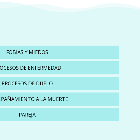
FOBIAS Y MIEDOS
OCESOS DE ENFERMEDAD
PROCESOS DE DUELO
PAÑAMIENTO A LA MUERTE
PAREJA