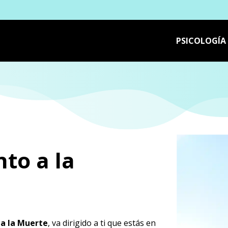
PSICOLOGÍA
to a la
a la Muerte
, va dirigido a ti que estás en