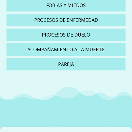
FOBIAS Y MIEDOS
PROCESOS DE ENFERMEDAD
PROCESOS DE DUELO
ACOMPAÑAMIENTO A LA MUERTE
PAREJA
1ª Sesión Gratuita