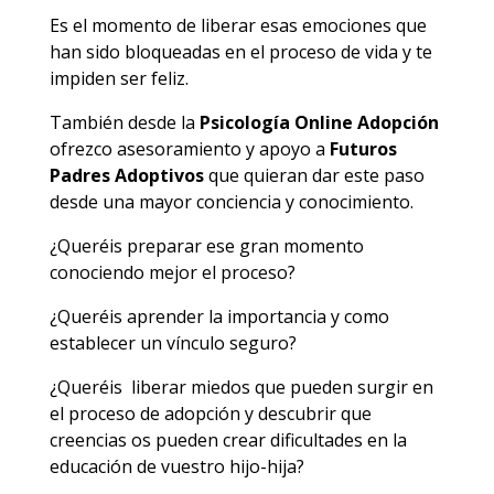
Es el momento de liberar esas emociones que
han sido bloqueadas en el proceso de vida y te
impiden ser feliz.
También desde la
Psicología Online Adopción
ofrezco asesoramiento y apoyo a
Futuros
Padres Adoptivos
que quieran dar este paso
desde una mayor conciencia y conocimiento.
¿Queréis preparar ese gran momento
conociendo mejor el proceso?
¿Queréis aprender la importancia y como
establecer un vínculo seguro?
¿Queréis liberar miedos que pueden surgir en
el proceso de adopción y descubrir que
creencias os pueden crear dificultades en la
educación de vuestro hijo-hija?