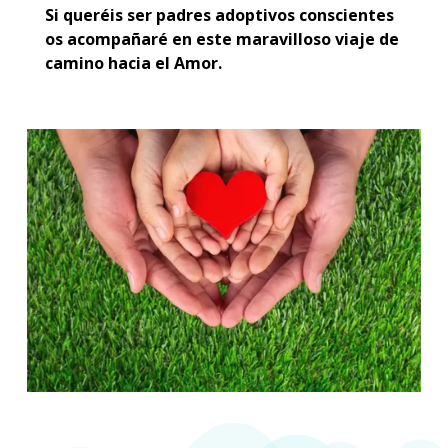
Si queréis ser padres adoptivos conscientes
os acompañaré en este maravilloso viaje de
camino hacia el Amor.