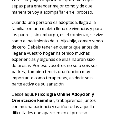
sepas para entender mejor como y de que
manera te voy a acompañar en el proceso.
Cuando una persona es adoptada, llega a la
familia con una maleta llena de vivencias y para
los padres, sin embargo, es el comienzo, se vive
como el nacimiento de tu hijo-hija, comenzando
de cero. Debéis tener en cuenta que antes de
llegar a vuestro hogar ha tenido muchas
experiencias y algunas de ellas habrán sido
dolorosas. Por eso vosotros no solo sois sus
padres, tambien teneis una función muy
importante como terapeutas, es decir sois
parte activa de su sanación.
Desde aquí,
Psicología Online Adopción y
Orientación Familiar
, trabajaremos juntos
con mucha paciencia y cariño todas aquella
dificultades que aparecen en el proceso