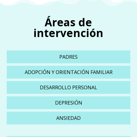
Áreas de
intervención
PADRES
ADOPCIÓN Y ORIENTACIÓN FAMILIAR
DESARROLLO PERSONAL
DEPRESIÓN
ANSIEDAD