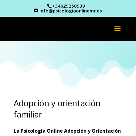
+34629250939
info@psicologiaonlinemr.es
Adopción y orientación
familiar
La Psicología Online Adopción y Orientación