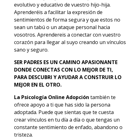
evolutivo y educativo de vuestro hijo-hija.
Aprenderéis a facilitar la expresión de
sentimientos de forma segura y que estos no
sean un tabú o un ataque personal hacia
vosotros. Aprendereis a conectar con vuestro
corazón para llegar al suyo creando un vínculos
sano y seguro.
SER PADRES ES UN CAMINO APASIONANTE
DONDE CONECTAS CON LO MEJOR DE TI,
PARA DESCUBRI Y AYUDAR A CONSTRUIR LO
MEJOR EN EL OTRO.
La Psicología Online Adopción
también te
ofrece apoyo a ti que has sido la persona
adoptada. Puede que sientas que te cuesta
crear vínculos en tu día a día o que tengas un
constante sentimiento de enfado, abandono o
tristeza.